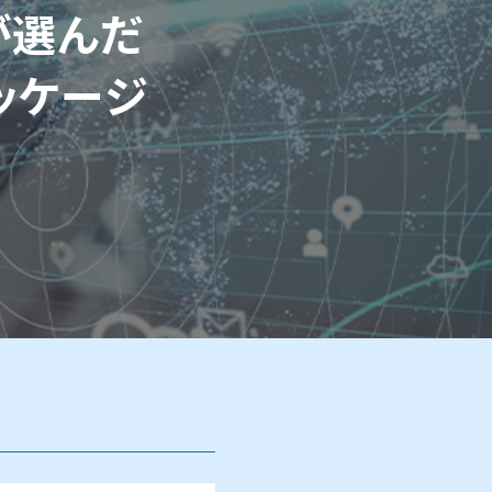
が選んだ
ッケージ