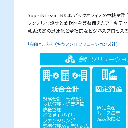
SuperStream-NXは、バックオフィスの中
シンプルな設計と柔軟性を兼ね備えたアーキテク
意思決定の迅速化と全社的なビジネスプロセスの
詳細はこちら（キヤノンITソリューションズ社）