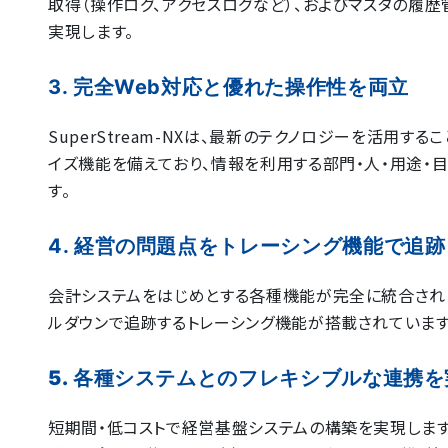
取得（操作ログ、アクセスログなど）、およびマスタの履
実現します。
3. 完全Web対応と優れた操作性を両立
SuperStream-NXは、最新のテクノロジーを活用す
イズ機能を備えており、情報を利用する部門・人・用途・
す。
4. 経営の問題点をトレーシング機能で追跡
会計システムをはじめとする各種機能が完全に統合されたS
ルダウンで追跡するトレーシング機能が搭載されています
5. 各種システムとのフレキシブルな連携を
短期間・低コストで経営基盤システムの構築を実現します。S