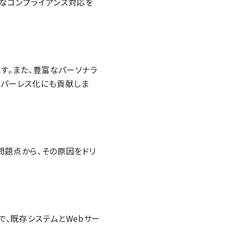
的なコンプライアンス対応を
ます。また、豊富なパーソナラ
ーパーレス化にも貢献しま
・問題点から、その原因をドリ
とで、既存システムとWebサー