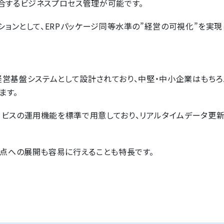
合するビジネスプロセス管理が可能です。
ションとして、ERPパッケージ同等水準の”経営の可視化”を実現
適な経営基盤システムとして設計されており、中堅・中小企業はもちろ
ます。
ービスの運用機能を標準で用意しており、リアルタイムデータ更
拠点への展開も容易に行えることも特長です。