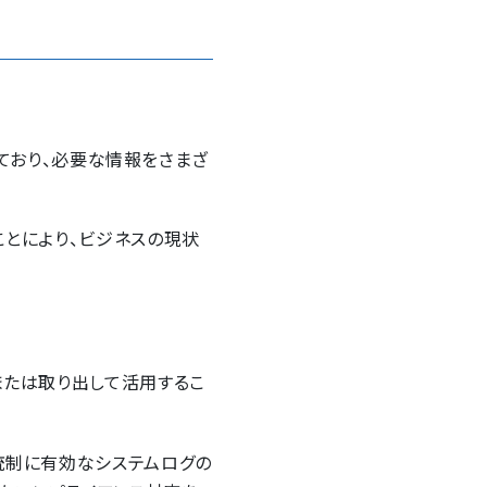
れており、必要な情報をさまざ
とにより、ビジネスの現状
または取り出して活用するこ
統制に有効なシステムログの