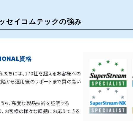
ッセイコムテックの強み
IONAL資格
きた私たちには、170社を超えるお客様への
段階から運用後のサポートまで質の高い
」のうち、高度な製品技術を証明する
ており、お客様の様々な課題にお応えできる