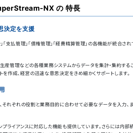
uperStream-NX の 特長
意思決定を支援
管理会計」「支払管理」「債権管理」「経費精算管理」の各機能が統合さ
、生産管理などの各種業務システムからデータを集計・集約するこ
トを作成、経営の迅速な意思決定をきめ細かくサポートします。
用
で、それぞれの役割と業務目的に合わせて必要なデータを入力、
ンプライアンスに対応した機能も提供しています。さらには内部