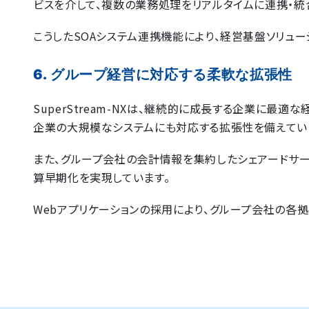
ビスを介して、複数の業務処理をリアルタイムに連携・統
こうしたSOAシステム連携機能により、経営基盤ソリュー
6. グループ経営に対応する柔軟な拡張性
SuperStream-NXは、継続的に成長する企業に最
企業の大規模なシステムにも対応する拡張性を備えてい
また、グループ会社の会計情報を集約したシェアードサ
算早期化を実現しています。
Webアプリケーションの採用により、グループ会社の各