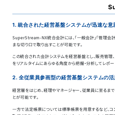
S
1. 統合された経営基盤システムが迅速な
SuperStream-NX統合会計には、「一般会計」「
まな切り口で取り出すことが可能です。
この統合された会計システムを経営基盤とし、販売管理
をリアルタイムにあらゆる角度から把握・分析してレポー
2. 全従業員参画型の経営基盤システムの活
経営層をはじめ、経理やマネージャー、従業員に至るま
とが可能です。
一方で法定帳票については標準帳票を用意するなど、コ