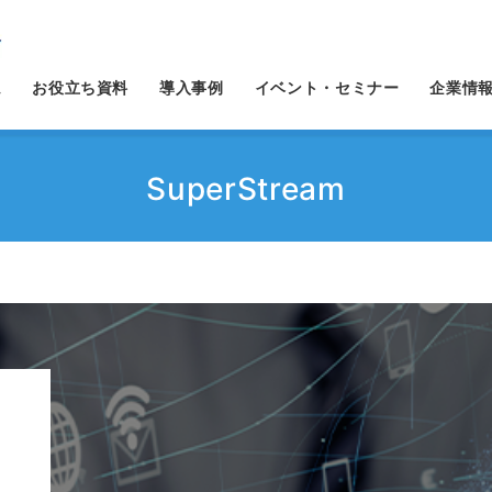
ム
お役立ち資料
導入事例
イベント・セミナー
企業情
SuperStream