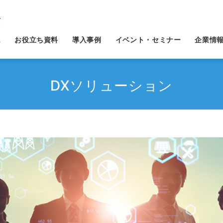
ム
お役立ち資料
導入事例
イベント・セミナー
企業情
DXソリューション