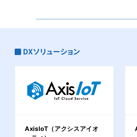
DXソリューション
AxisIoT（アクシスアイオ