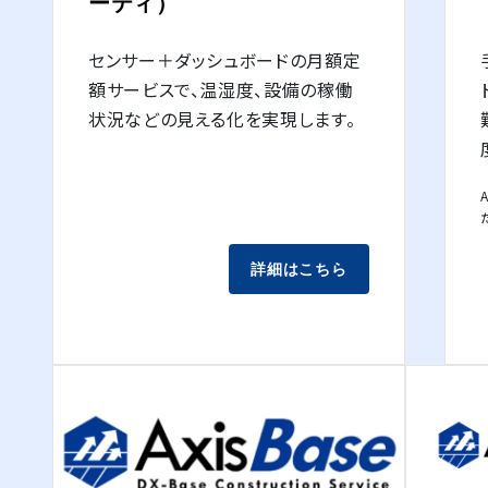
ーティ）
センサー＋ダッシュボードの月額定
額サービスで、温湿度、設備の稼働
状況などの見える化を実現します。
詳細はこちら