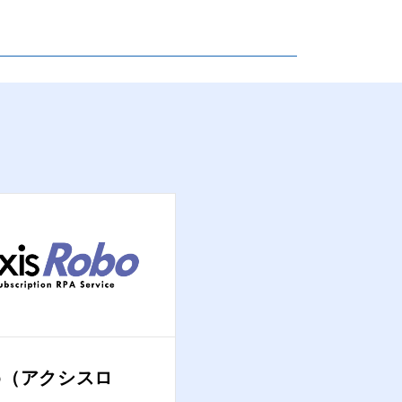
bo（アクシスロ