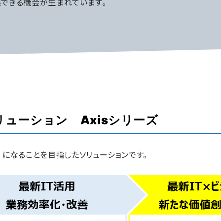
できる機会が生まれています。
リューション Axisシリーズ
is）になることを目指したソリューションです。