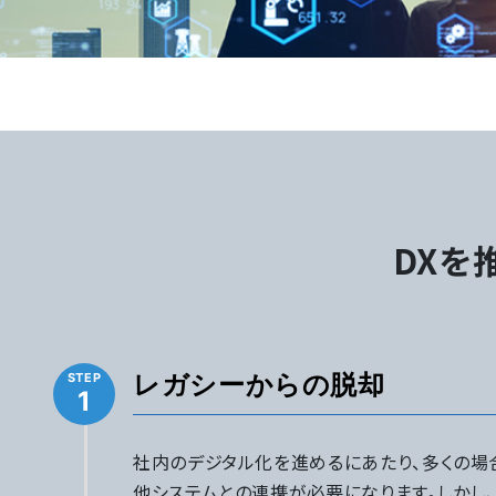
DXを
レガシーからの脱却
1
社内のデジタル化を進めるにあたり、多くの場
他システムとの連携が必要になります。しかし