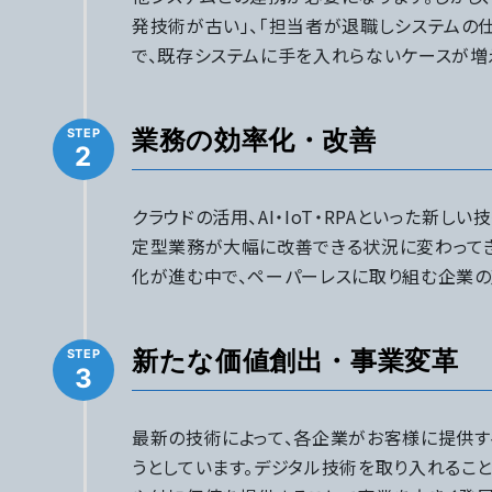
発技術が古い」、「担当者が退職しシステムの
で、既存システムに手を入れらないケースが増
業務の効率化・改善
2
クラウドの活用、AI・IoT・RPAといった新し
定型業務が大幅に改善できる状況に変わってき
化が進む中で、ペーパーレスに取り組む企業の
新たな価値創出・事業変革
3
最新の技術によって、各企業がお客様に提供す
うとしています。デジタル技術を取り入れるこ