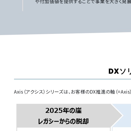
や付加価値を提供することで事業を大きく発展
DXソ
Axis（アクシス）シリーズは、お客様のDX推進の軸（=Ax